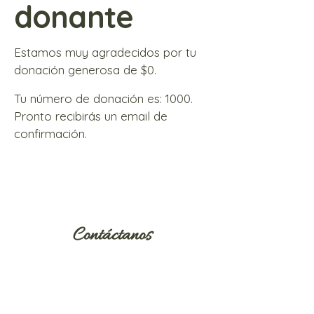
donante
Estamos muy agradecidos por tu
donación generosa de $0.
Tu número de donación es: 1000.
Pronto recibirás un email de
confirmación.
Contáctanos