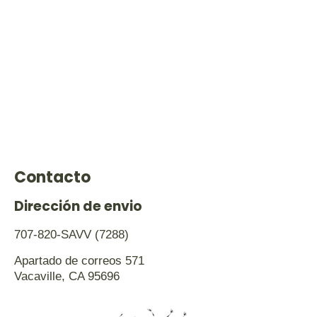
Contacto
Dirección de envio
707-820-SAVV (7288)
Apartado de correos 571
Vacaville, CA 95696